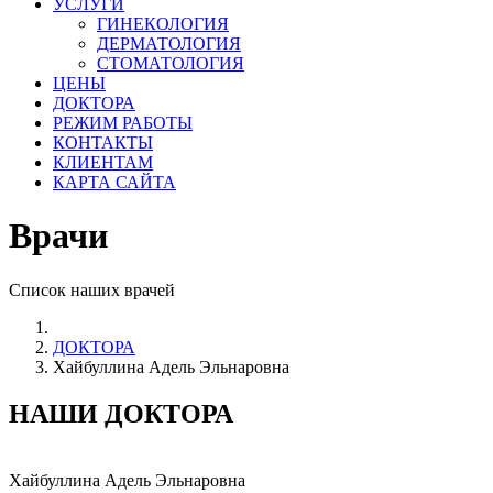
УСЛУГИ
ГИНЕКОЛОГИЯ
ДЕРМАТОЛОГИЯ
СТОМАТОЛОГИЯ
ЦЕНЫ
ДОКТОРА
РЕЖИМ РАБОТЫ
КОНТАКТЫ
КЛИЕНТАМ
КАРТА САЙТА
Врачи
Список наших врачей
ДОКТОРА
Хайбуллина Адель Эльнаровна
НАШИ ДОКТОРА
Хайбуллина Адель Эльнаровна