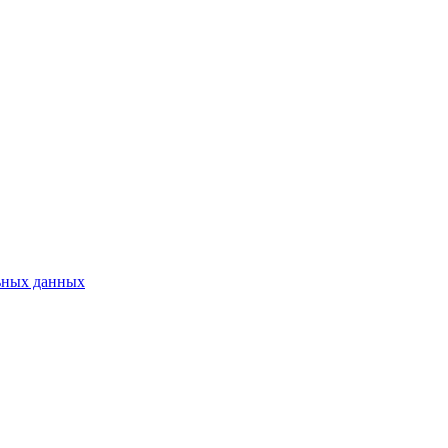
ьных данных