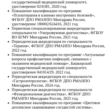
государственный медицинский университет,
удостоверение 02/6381, 2020 год.
Повышение квалификации по программе
«Психотерапия в клинике внутренних болезней»,
ФГБОУ ДПО РМАНПО Минздрава России,
удостоверение 180002/624416, 2021 год.
Первичная специализированная аккредитация по
специальности «Ультразвуковая диагностика», ФГБОУ
ВО БГМУ Минздрава России, 2021 год.
Периодическая аккредитация по специальности
«Терапия», ФГБОУ ДПО РМАНПО Минздрава России,
2022 год.
Повышение квалификации по программе «Актуальные
вопросы профилактики инфекций, связанных с
оказанием медицинской помощи», Башкирский
государственный медицинский университет,
удостоверение 041014/29, 2022 год.
Периодическая аккредитация по специальности
«Гастроэнтерология», ФГБОУ ДПО РМАНПО
Минздрава России, 2024 год.
Периодическая аккредитация по специальности
«Функциональная диагностика», ФГБОУ ДПО
РМАНПО Минздрава России, 2025 год.
Повышение квалификации по программе «Цветовое
дуплексное сканирование сосудистой системы»,