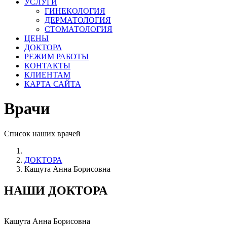
УСЛУГИ
ГИНЕКОЛОГИЯ
ДЕРМАТОЛОГИЯ
СТОМАТОЛОГИЯ
ЦЕНЫ
ДОКТОРА
РЕЖИМ РАБОТЫ
КОНТАКТЫ
КЛИЕНТАМ
КАРТА САЙТА
Врачи
Список наших врачей
ДОКТОРА
Кашута Анна Борисовна
НАШИ ДОКТОРА
Кашута Анна Борисовна