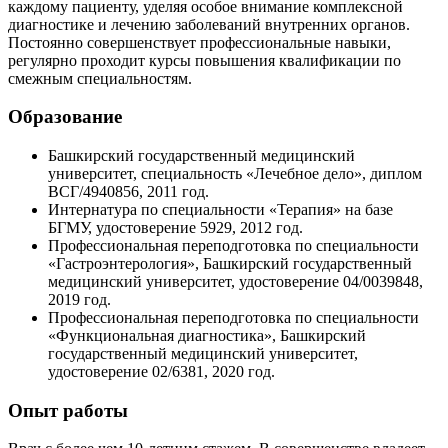
каждому пациенту, уделяя особое внимание комплексной
диагностике и лечению заболеваний внутренних органов.
Постоянно совершенствует профессиональные навыки,
регулярно проходит курсы повышения квалификации по
смежным специальностям.
Образование
Башкирский государственный медицинский
университет, специальность «Лечебное дело», диплом
ВСГ/4940856, 2011 год.
Интернатура по специальности «Терапия» на базе
БГМУ, удостоверение 5929, 2012 год.
Профессиональная переподготовка по специальности
«Гастроэнтерология», Башкирский государственный
медицинский университет, удостоверение 04/0039848,
2019 год.
Профессиональная переподготовка по специальности
«Функциональная диагностика», Башкирский
государственный медицинский университет,
удостоверение 02/6381, 2020 год.
Опыт работы