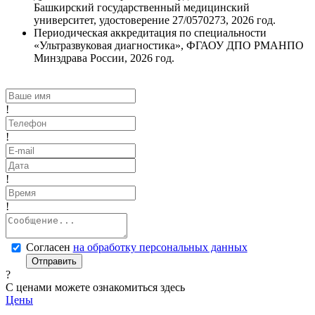
Башкирский государственный медицинский
университет, удостоверение 27/0570273, 2026 год.
Периодическая аккредитация по специальности
«Ультразвуковая диагностика», ФГАОУ ДПО РМАНПО
Минздрава России, 2026 год.
!
!
!
!
Согласен
на обработку персональных данных
Отправить
?
С ценами можете ознакомиться здесь
Цены