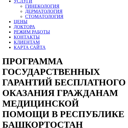
УСЛУГИ
ГИНЕКОЛОГИЯ
ДЕРМАТОЛОГИЯ
СТОМАТОЛОГИЯ
ЦЕНЫ
ДОКТОРА
РЕЖИМ РАБОТЫ
КОНТАКТЫ
КЛИЕНТАМ
КАРТА САЙТА
ПРОГРАММА
ГОСУДАРСТВЕННЫХ
ГАРАНТИЙ БЕСПЛАТНОГО
ОКАЗАНИЯ ГРАЖДАНАМ
МЕДИЦИНСКОЙ
ПОМОЩИ В РЕСПУБЛИКЕ
БАШКОРТОСТАН