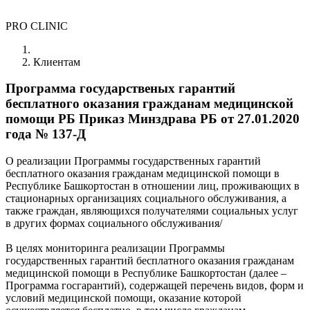
PRO CLINIC
Клиентам
Программа государственых гарантий
бесплатного оказания гражданам медицинской
помощи РБ Приказ Минздрава РБ от 27.01.2020
года № 137-Д
О реализации Программы государственных гарантий
бесплатного оказания гражданам медицинской помощи в
Республике Башкортостан в отношении лиц, проживающих в
стационарных организациях социального обслуживания, а
также граждан, являющихся получателями социальных услуг
в других формах социального обслуживания/
В целях мониторинга реализации Программы
государственных гарантий бесплатного оказания гражданам
медицинской помощи в Республике Башкортостан (далее –
Программа госгарантий), содержащей перечень видов, форм и
условий медицинской помощи, оказание которой